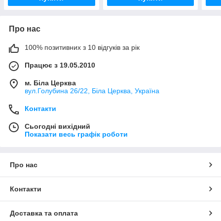
Про нас
100% позитивних з 10 відгуків за рік
Працює з 19.05.2010
м. Біла Церква
вул.Голубина 26/22, Біла Церква, Україна
Контакти
Сьогодні вихідний
Показати весь графік роботи
Про нас
Контакти
Доставка та оплата