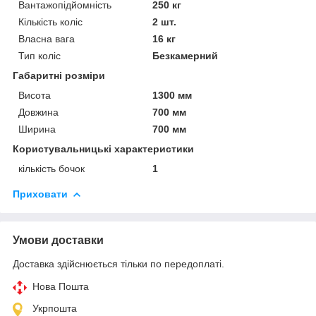
Вантажопідйомність
250 кг
Кількість коліс
2 шт.
Власна вага
16 кг
Тип коліс
Безкамерний
Габаритні розміри
Висота
1300 мм
Довжина
700 мм
Ширина
700 мм
Користувальницькі характеристики
кількість бочок
1
Приховати
Умови доставки
Доставка здійснюється тільки по передоплаті.
Нова Пошта
Укрпошта