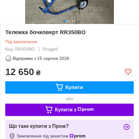
Тележка бочковерт RR350BO
Під замовлення
Код: RR350BО
Роздріб
Відправка з
15 серпня 2026
12 650
₴
Купити
або
Купити з
Що таке купити з Пром?
Замовлення під захистом