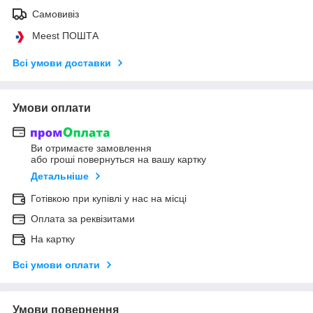
Самовивіз
Meest ПОШТА
Всі умови доставки
Умови оплати
Ви отримаєте замовлення
або гроші повернуться на вашу картку
Детальніше
Готівкою при купівлі у нас на місці
Оплата за реквізитами
На картку
Всі умови оплати
Умови повернення